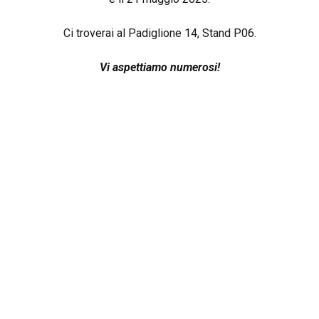
Italiano
Ci troverai al Padiglione 14, Stand P06.
Vi aspettiamo numerosi!