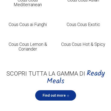
Mediterranean
Cous Cous ai Funghi
Cous Cous Exotic
Cous Cous Lemon &
Cous Cous Hot & Spicy
Coriander
Ready
SCOPRI TUTTA LA GAMMA DI
Meals
Find out more