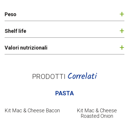
Italiano
Peso
Shelf life
Valori nutrizionali
Correlati
PRODOTTI
PASTA
Kit Mac & Cheese Bacon
Kit Mac & Cheese
Roasted Onion