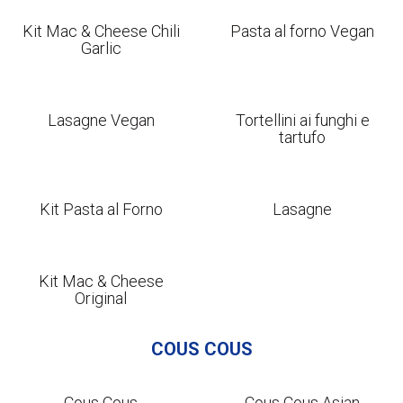
Kit Mac & Cheese Chili
Pasta al forno Vegan
Garlic
Lasagne Vegan
Tortellini ai funghi e
tartufo
Kit Pasta al Forno
Lasagne
Kit Mac & Cheese
Original
COUS COUS
Cous Cous
Cous Cous Asian