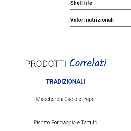
Shelf life
Valori nutrizionali
Correlati
PRODOTTI
TRADIZIONALI
Maccheroni Cacio e Pepe
Risotto Formaggio e Tartufo