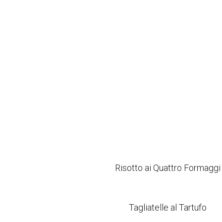
Risotto ai Quattro Formaggi
Tagliatelle al Tartufo