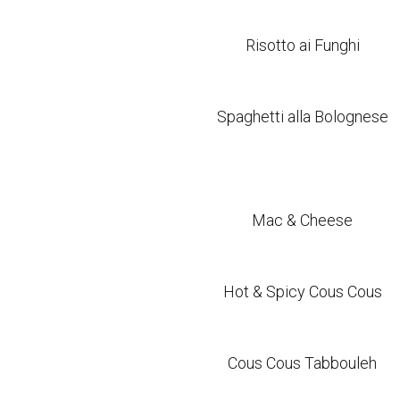
Risotto ai Funghi
Spaghetti alla Bolognese
Mac & Cheese
Hot & Spicy Cous Cous
Cous Cous Tabbouleh