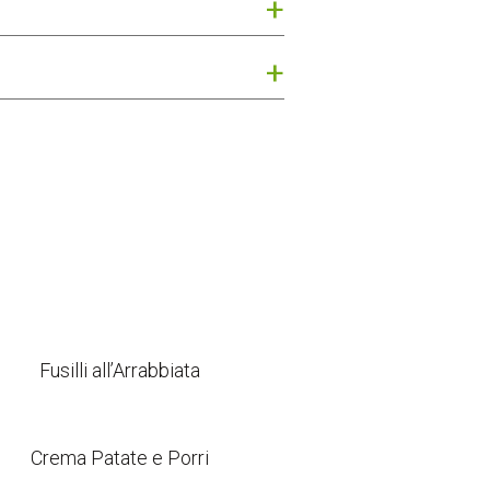
Fusilli all’Arrabbiata
Crema Patate e Porri