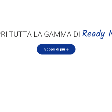
Ready 
RI TUTTA LA GAMMA DI
Scopri di più