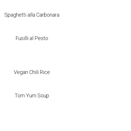
Spaghetti alla Carbonara
Fusilli al Pesto
Vegan Chili Rice
Tom Yum Soup