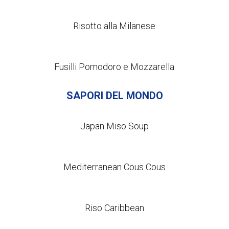
Risotto alla Milanese
Fusilli Pomodoro e Mozzarella
SAPORI DEL MONDO
Japan Miso Soup
Mediterranean Cous Cous
Riso Caribbean